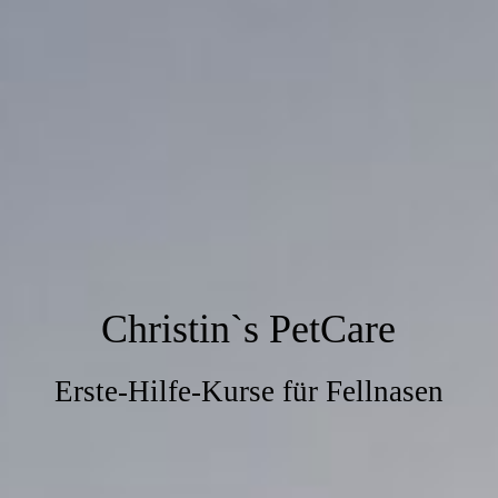
Christin`s PetCare
Erste-Hilfe-Kurse für Fellnasen