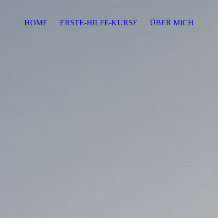
HOME
ERSTE-HILFE-KURSE
ÜBER MICH