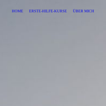
HOME
ERSTE-HILFE-KURSE
ÜBER MICH