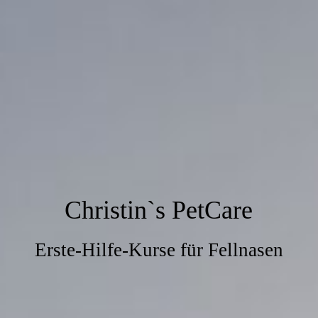
Christin`s PetCare
Erste-Hilfe-Kurse für Fellnasen