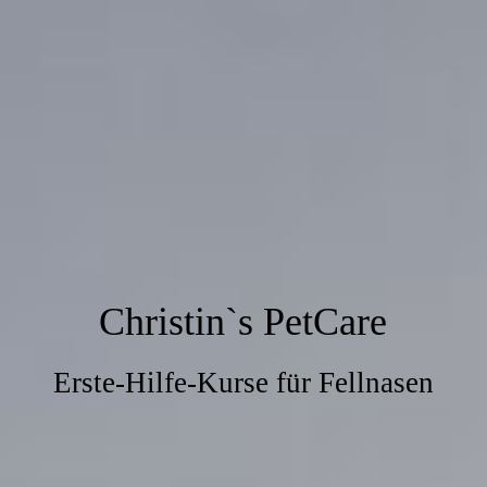
Christin`s PetCare
Erste-Hilfe-Kurse für Fellnasen