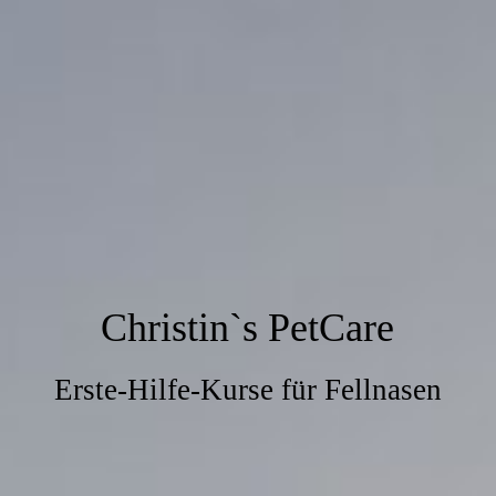
Christin`s PetCare
Erste-Hilfe-Kurse für Fellnasen