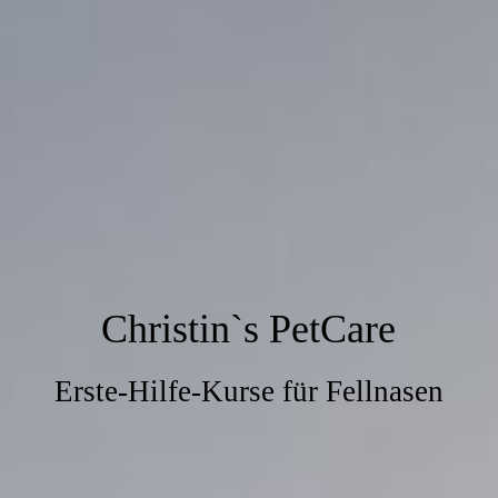
Christin`s PetCare
Erste-Hilfe-Kurse für Fellnasen