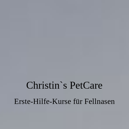
Christin`s PetCare
Erste-Hilfe-Kurse für Fellnasen